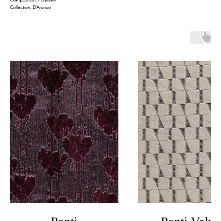
Collection: D'Aronco