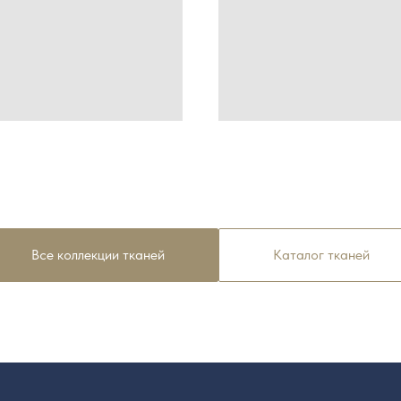
Все коллекции тканей
Каталог тканей