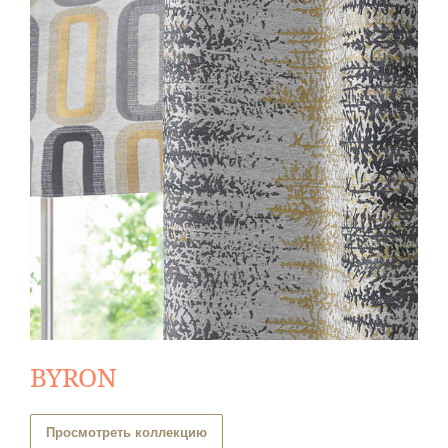
BYRON
Просмотреть коллекцию