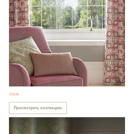
TIMOR
Просмотреть коллекцию