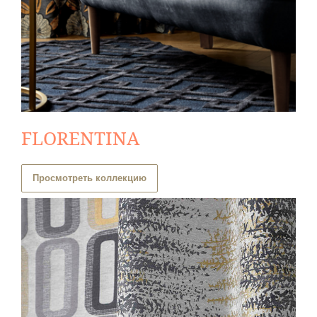
FLORENTINA
Просмотреть коллекцию