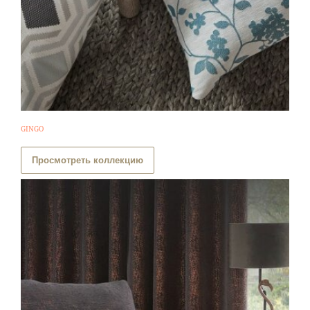
GINGO
Просмотреть коллекцию