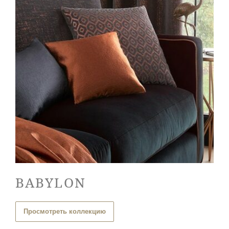
BABYLON
Просмотреть коллекцию