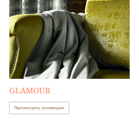
GLAMOUR
Просмотреть коллекцию