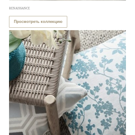
RENAISSANCE
Просмотреть коллекцию