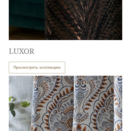
LUXOR
Просмотреть коллекцию