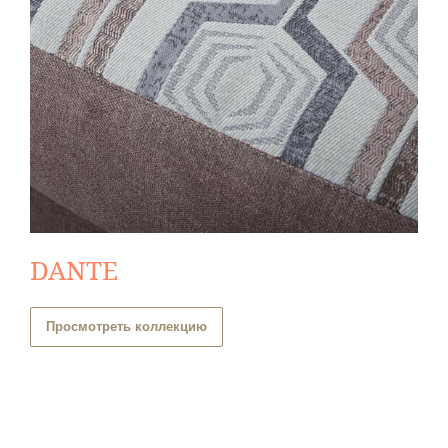
DANTE
Просмотреть коллекцию