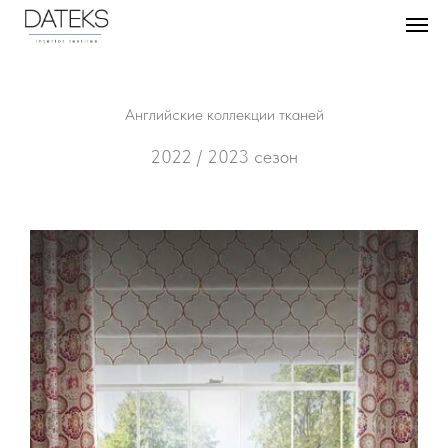
Английские коллек ции тканей
2022 / 2023 сезон