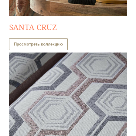
SANTA CRUZ
Просмотреть коллекцию