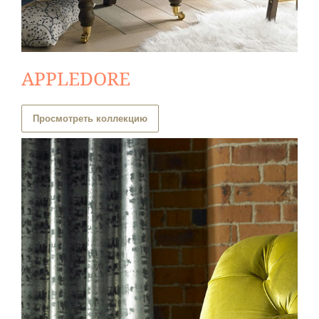
APPLEDORE
Просмотреть коллекцию