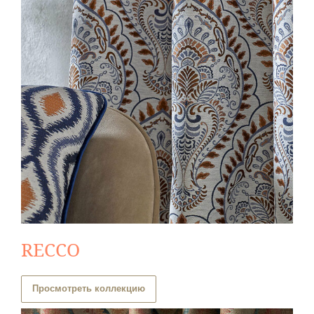
RECCO
Просмотреть коллекцию