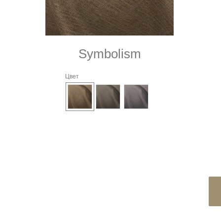
Symbolism
Цвет