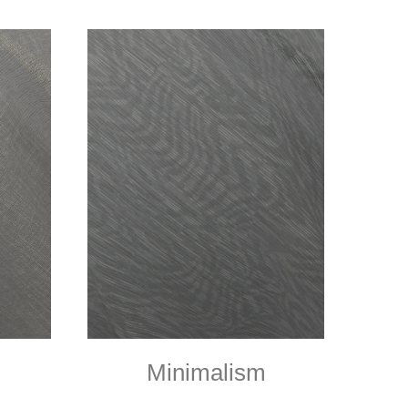
Minimalism