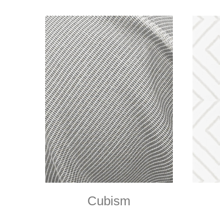
Cubism