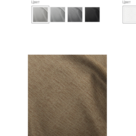
Цвет
Цвет