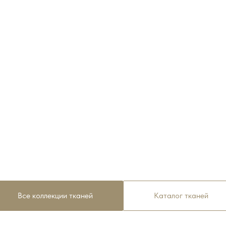
Все коллекции тканей
Каталог тканей