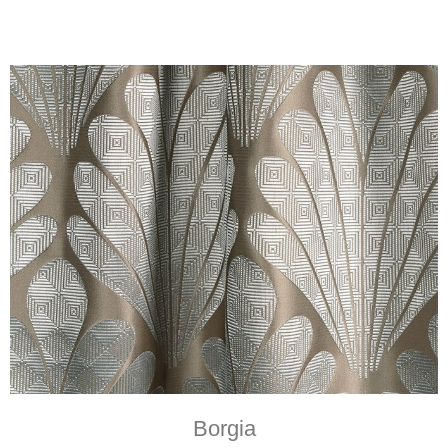
Borgia