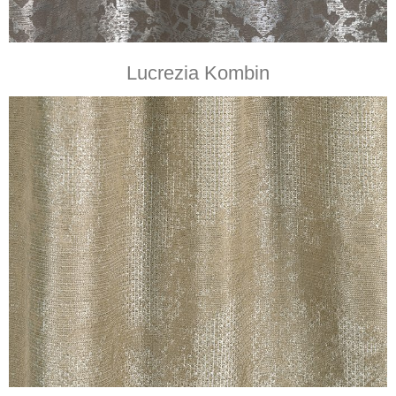
Lucrezia Kombin