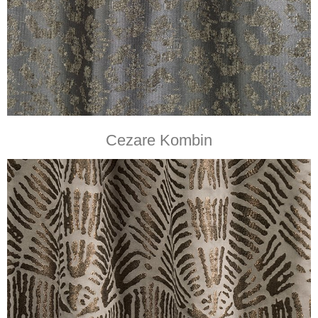
Cezare Kombin