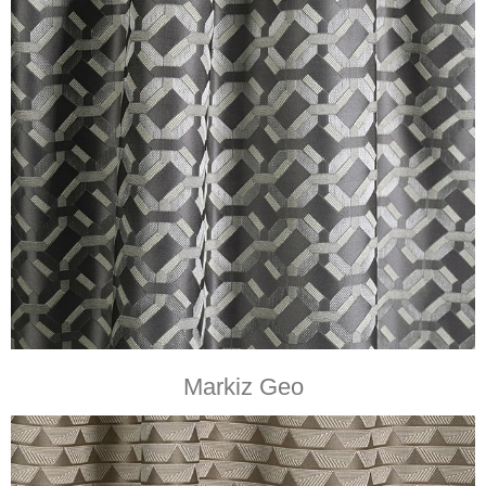
Markiz Geo