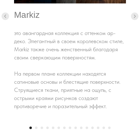
Markiz
это авангардная коллекция с оттенком ар-
деко. Элегантный в своем королевском стиле,
Markiz также очень женственный благодаря
своим сверкающим поверхностям.
На первом плане коллекции находятся
сатиновые основы и блестящие поверхности.
Струящиеся ткани, приятные на ощупь, с
острыми краями рисунков создают
противоречие и поразительный эффект.