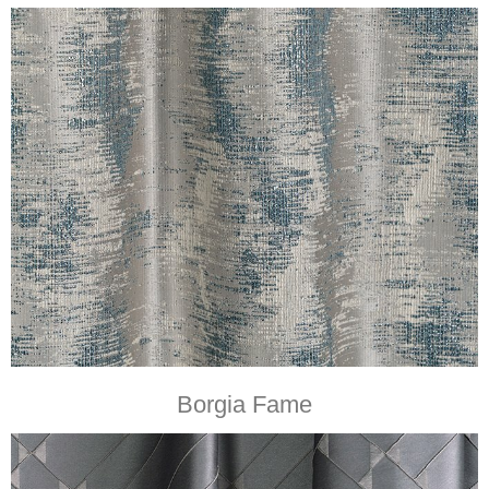
Borgia Fame