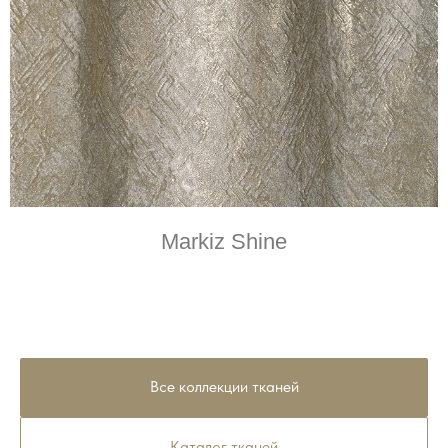
Markiz Shine
Все коллекции тканей
Каталог тканей