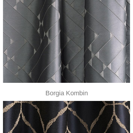
Borgia Kombin