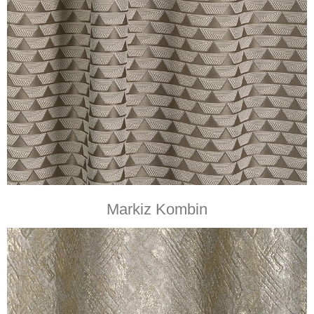
Markiz Kombin