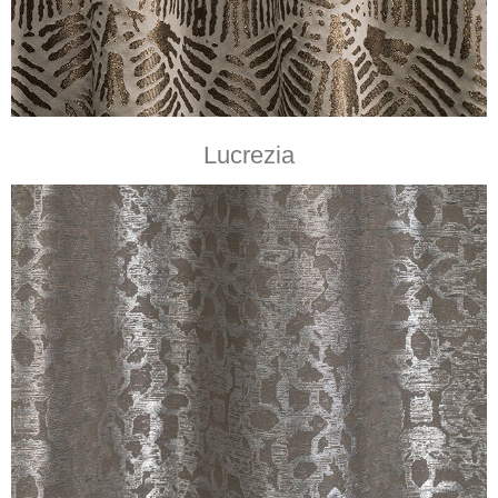
Lucrezia