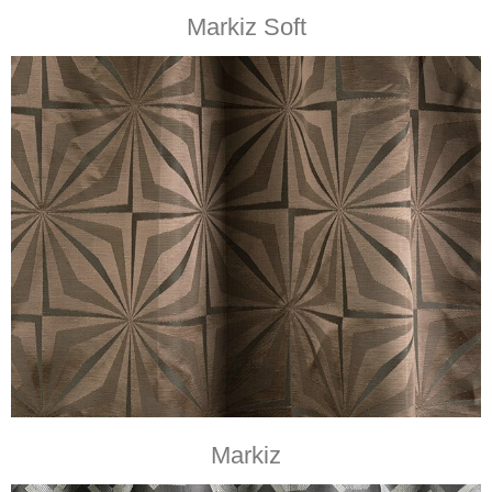
Markiz Soft
Markiz